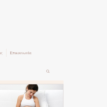
ις
Επικοινωνία