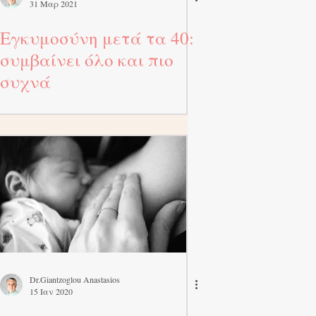
31 Μαρ 2021
Εγκυμοσύνη μετά τα 40:
συμβαίνει όλο και πιο
συχνά
Dr.Giantzoglou Anastasios
15 Ιαν 2020