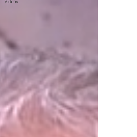
Videos