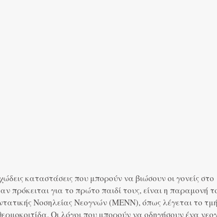
χώδεις καταστάσεις που μπορούν να βιώσουν οι γονείς στο
ταν πρόκειται για το πρώτο παιδί τους, είναι η παραμονή τ
τατικής Νοσηλείας Νεογνών (ΜΕΝΝ), όπως λέγεται το τμ
ερμοκοιτίδα. Οι λόγοι που μπορούν να οδηγήσουν ένα νεο