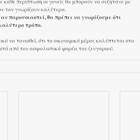
ε κάθε περίπτωση οι γονείς θα μπορούν να συζητάνε με
ου τον γνωρίζουν καλύτερα.
 αν παρουσιαστεί, θα πρέπει να γνωρίζουμε ότι
 καλύτερο τρόπο.
τικό να τονισθεί, ότι το οικονομικό μέρος καλύπτεται στο
στό από τον ασφαλιστικό φορέα του ζευγαριού.