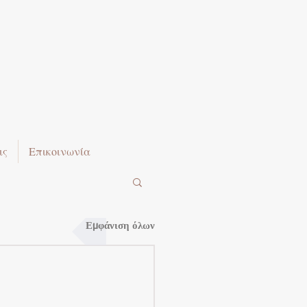
ις
Επικοινωνία
Εμφάνιση όλων