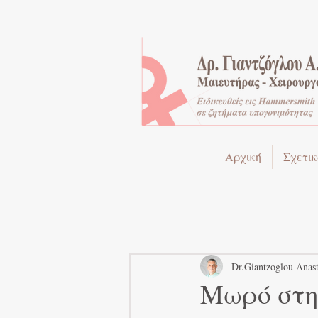
Αρχική
Σχετικ
Dr.Giantzoglou Anast
Μωρό στη