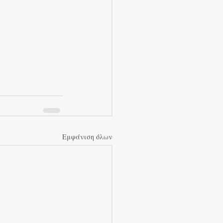
Εμφάνιση όλων