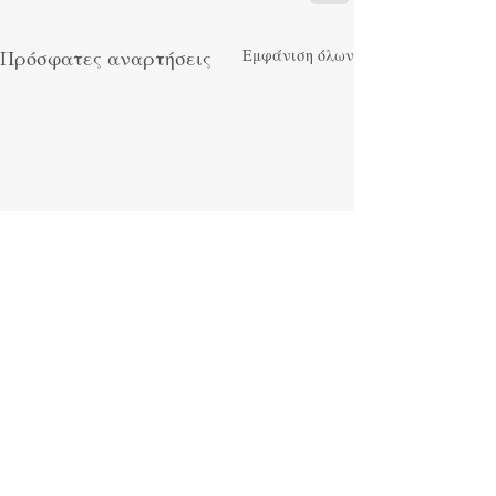
Πρόσφατες αναρτήσεις
Εμφάνιση όλων