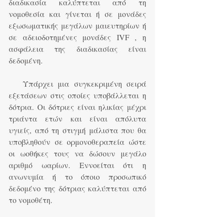
διαδικασία καλύπτεται από τη 
νομοθεσία και γίνεται ή σε μονάδες 
εξωσωματικής μεγάλων μαιευτηρίων ή 
σε αδειοδοτημένες μονάδες IVF , η 
ασφάλεια της διαδικασίας είναι 
δεδομένη.
   Υπάρχει μια συγκεκριμένη σειρά 
εξετάσεων στις οποίες υποβάλλεται η 
δότρια. Οι δότριες είναι ηλικίας μέχρι 
τριάντα ετών και είναι απόλυτα 
υγιείς, από τη στιγμή μάλιστα που θα 
υποβληθούν σε ορμονοθεραπεία ώστε 
οι ωοθήκες τους να δώσουν μεγάλο 
αριθμό ωαρίων. Εννοείται ότι η 
ανωνυμία ή το όποιο προσωπικό 
δεδομένο της δότριας καλύπτεται από 
το νομοθέτη.