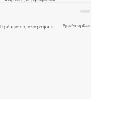
Πρόσφατες αναρτήσεις
Εμφάνιση όλων