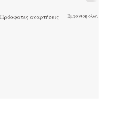
Πρόσφατες αναρτήσεις
Εμφάνιση όλων