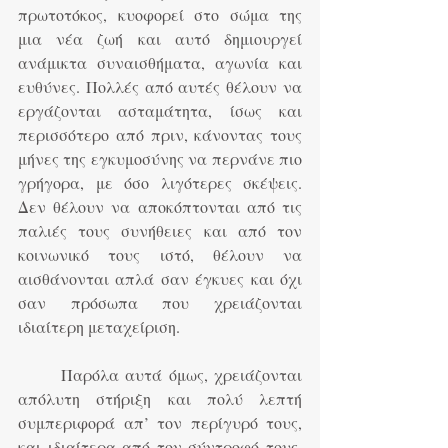
πρωτοτόκος, κυοφορεί στο σώμα της 
μια νέα ζωή και αυτό δημιουργεί 
ανάμικτα συναισθήματα, αγωνία και 
ευθύνες. Πολλές από αυτές θέλουν να 
εργάζονται ασταμάτητα, ίσως και 
περισσότερο από πριν, κάνοντας τους 
μήνες της εγκυμοσύνης να περνάνε πιο 
γρήγορα, με όσο λιγότερες σκέψεις. 
Δεν θέλουν να αποκόπτονται από τις 
παλιές τους συνήθειες και από τον 
κοινωνικό τους ιστό, θέλουν να 
αισθάνονται απλά σαν έγκυες και όχι 
σαν πρόσωπα που χρειάζονται 
ιδιαίτερη μεταχείριση.
	Παρόλα αυτά όμως, χρειάζονται 
απόλυτη στήριξη και πολύ λεπτή 
συμπεριφορά απ’ τον περίγυρό τους, 
και ιδιαίτερα από τον σύντροφό τους. 