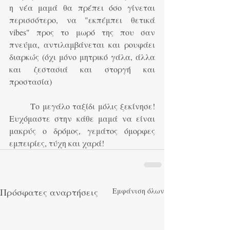
η νέα μαμά θα πρέπει όσο γίνεται 
περισσότερο, να "εκπέμπει θετικά 
vibes" προς το μωρό της που σαν 
πνεύμα, αντιλαμβάνεται και ρουφάει 
διαρκώς (όχι μόνο μητρικό γάλα, άλλα 
και ζεστασιά και στοργή και 
προστασία)
	Το μεγάλο ταξίδι μόλις ξεκίνησε! 
Ευχόμαστε στην κάθε μαμά να είναι 
μακρύς ο δρόμος, γεμάτος όμορφες 
εμπειρίες, τύχη και χαρά!
Πρόσφατες αναρτήσεις
Εμφάνιση όλων