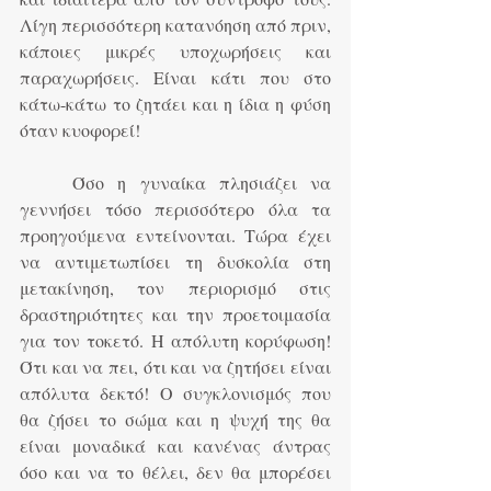
Λίγη περισσότερη κατανόηση από πριν, 
κάποιες μικρές υποχωρήσεις και 
παραχωρήσεις. Είναι κάτι που στο 
κάτω-κάτω το ζητάει και η ίδια η φύση 
όταν κυοφορεί!
	Όσο η γυναίκα πλησιάζει να 
γεννήσει τόσο περισσότερο όλα τα 
προηγούμενα εντείνονται. Τώρα έχει 
να αντιμετωπίσει τη δυσκολία στη 
μετακίνηση, τον περιορισμό στις 
δραστηριότητες και την προετοιμασία 
για τον τοκετό. Η απόλυτη κορύφωση! 
Ότι και να πει, ότι και να ζητήσει είναι 
απόλυτα δεκτό! Ο συγκλονισμός που 
θα ζήσει το σώμα και η ψυχή της θα 
είναι μοναδικά και κανένας άντρας 
όσο και να το θέλει, δεν θα μπορέσει 